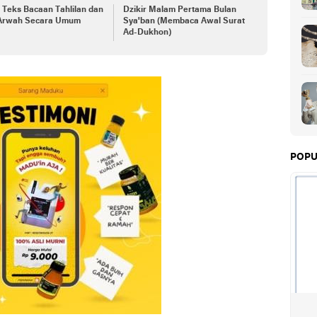
h Teks Bacaan Tahlilan dan
Dzikir Malam Pertama Bulan
Arwah Secara Umum
Sya'ban (Membaca Awal Surat
Ad-Dukhon)
POPU