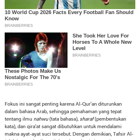
Fokus ini sangat penting karena Al-Qur'an diturunkan
dalam bahasa Arab, sehingga pemahaman yang tepat
tentang ilmu
nahwu
(tata bahasa),
sharaf
(pembentukan
kata), dan qira'at sangat dibutuhkan untuk mendalami
makna ayat-ayat suci tersebut. Dengan demikian, Tafsir Al-