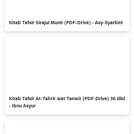
Kitab Tafsir Sirajul Munir (PDF-Drive) - Asy-Syarbini
Kitab Tafsir At-Tahrir wat Tanwir (PDF-Drive) 30 Jilid
- Ibnu Asyur