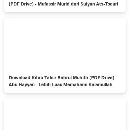
(PDF Drive) - Mufassir Murid dari Sufyan Ats-Tsauri
Download Kitab Tafsir Bahrul Muhith (PDF Drive)
Abu Hayyan - Lebih Luas Memahami Kalamullah