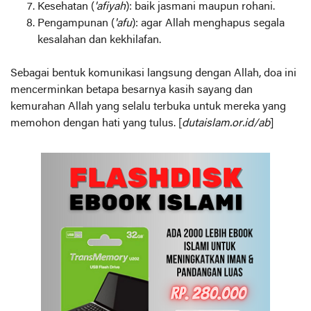
Kesehatan (
'afiyah
): baik jasmani maupun rohani.
Pengampunan (
'afu
): agar Allah menghapus segala
kesalahan dan kekhilafan.
Sebagai bentuk komunikasi langsung dengan Allah, doa ini
mencerminkan betapa besarnya kasih sayang dan
kemurahan Allah yang selalu terbuka untuk mereka yang
memohon dengan hati yang tulus. [
dutaislam.or.id/ab
]