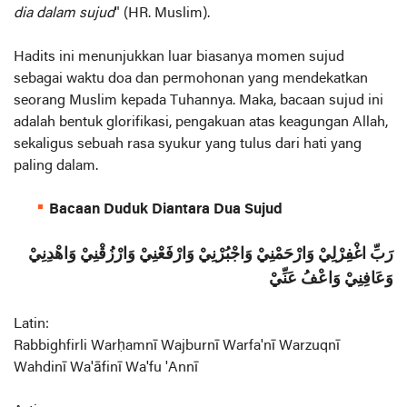
dia dalam sujud
" (HR. Muslim).
Hadits ini menunjukkan luar biasanya momen sujud
sebagai waktu doa dan permohonan yang mendekatkan
seorang Muslim kepada Tuhannya. Maka, bacaan sujud ini
adalah bentuk glorifikasi, pengakuan atas keagungan Allah,
sekaligus sebuah rasa syukur yang tulus dari hati yang
paling dalam.
Bacaan Duduk Diantara Dua Sujud
رَبِّ اغْفِرْلِيْ وَارْحَمْنِيْ وَاجْبُرْنِيْ وَارْفَعْنِيْ وَارْزُقْنِيْ وَاهْدِنِيْ
وَعَافِنِيْ وَاعْفُ عَنِّيْ
Latin:
Rabbighfirli Warḥamnī Wajburnī Warfa'nī Warzuqnī
Wahdinī Wa'āfinī Wa'fu 'Annī