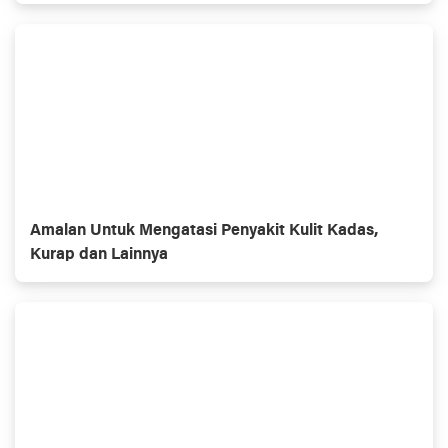
Amalan Untuk Mengatasi Penyakit Kulit Kadas,
Kurap dan Lainnya