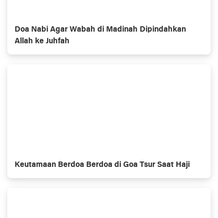
Doa Nabi Agar Wabah di Madinah Dipindahkan
Allah ke Juhfah
Keutamaan Berdoa Berdoa di Goa Tsur Saat Haji