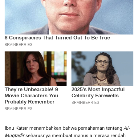
Ibnu Katsir menambahkan bahwa pemahaman tentang
Al-
Muqtadir
seharusnya membuat manusia merasa rendah