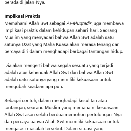
berada di jalan-Nya.
Implikasi Praktis
Memahami Allah Swt sebagai
Al-Muqtadir
juga membawa
implikasi praktis dalam kehidupan sehari-hari. Seorang
Muslim yang menyadari bahwa Allah Swt adalah satu-
satunya Dzat yang Maha Kuasa akan merasa tenang dan
percaya diri dalam menghadapi berbagai tantangan hidup.
Dia akan mengerti bahwa segala sesuatu yang terjadi
adalah atas kehendak Allah Swt dan bahwa Allah Swt
adalah satu-satunya yang memiliki kekuasaan untuk
mengubah keadaan apa pun.
Sebagai contoh, dalam menghadapi kesulitan atau
tantangan, seorang Muslim yang memahami kekuasaan
Allah Swt akan selalu berdoa memohon pertolongan-Nya
dan percaya bahwa Allah Swt memiliki kekuasaan untuk
mengatasi masalah tersebut. Dalam situasi yang