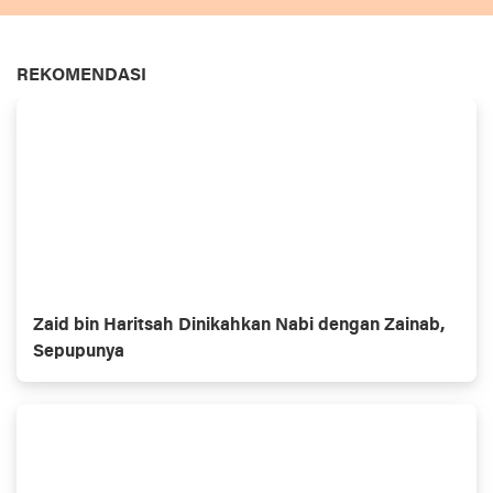
REKOMENDASI
Zaid bin Haritsah Dinikahkan Nabi dengan Zainab,
Sepupunya