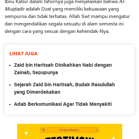
Ibnu Katsir dalam tafsirnya juga menjelaskan bahwa
Al-
Muqtadir
adalah Dzat yang memiliki kekuasaan yang
sempurna dan tidak terbatas. Allah Swt mampu mengatur
dan mengendalikan segala sesuatu di alam semesta ini
dengan cara yang sesuai dengan kehendak-Nya.
LIHAT JUGA
Zaid bin Haritsah Dinikahkan Nabi dengan
Zainab, Sepupunya
Sejarah Zaid bin Haritsah, Budak Rasulullah
yang Dimerdekakan
Adab Berkomunikasi Agar Tidak Menyakiti