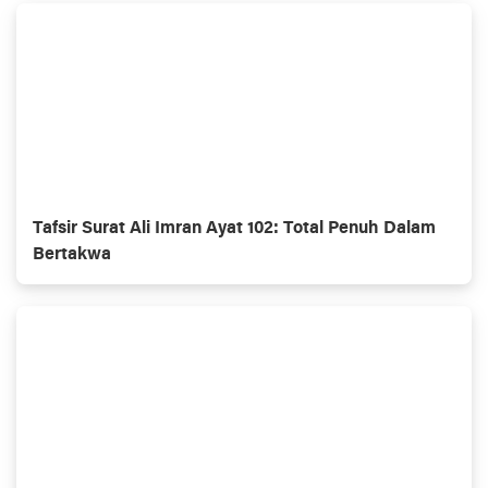
Tafsir Surat Ali Imran Ayat 102: Total Penuh Dalam
Bertakwa