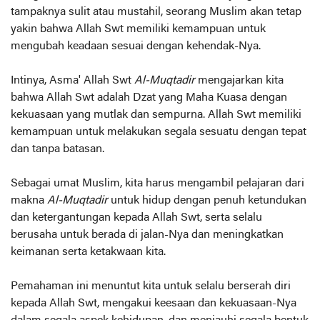
tampaknya sulit atau mustahil, seorang Muslim akan tetap
yakin bahwa Allah Swt memiliki kemampuan untuk
mengubah keadaan sesuai dengan kehendak-Nya.
Intinya, Asma' Allah Swt
Al-Muqtadir
mengajarkan kita
bahwa Allah Swt adalah Dzat yang Maha Kuasa dengan
kekuasaan yang mutlak dan sempurna. Allah Swt memiliki
kemampuan untuk melakukan segala sesuatu dengan tepat
dan tanpa batasan.
Sebagai umat Muslim, kita harus mengambil pelajaran dari
makna
Al-Muqtadir
untuk hidup dengan penuh ketundukan
dan ketergantungan kepada Allah Swt, serta selalu
berusaha untuk berada di jalan-Nya dan meningkatkan
keimanan serta ketakwaan kita.
Pemahaman ini menuntut kita untuk selalu berserah diri
kepada Allah Swt, mengakui keesaan dan kekuasaan-Nya