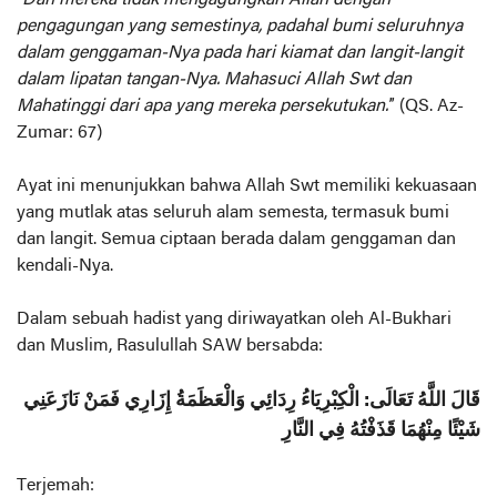
“
Dan mereka tidak mengagungkan Allah dengan
pengagungan yang semestinya, padahal bumi seluruhnya
dalam genggaman-Nya pada hari kiamat dan langit-langit
dalam lipatan tangan-Nya. Mahasuci Allah Swt dan
Mahatinggi dari apa yang mereka persekutukan.
” (QS. Az-
Zumar: 67)
Ayat ini menunjukkan bahwa Allah Swt memiliki kekuasaan
yang mutlak atas seluruh alam semesta, termasuk bumi
dan langit. Semua ciptaan berada dalam genggaman dan
kendali-Nya.
Dalam sebuah hadist yang diriwayatkan oleh Al-Bukhari
dan Muslim, Rasulullah SAW bersabda:
قَالَ اللَّهُ تَعَالَى: الْكِبْرِيَاءُ رِدَائِي وَالْعَظَمَةُ إِزَارِي فَمَنْ نَازَعَنِي
شَيْئًا مِنْهُمَا قَذَفْتُهُ فِي النَّارِ
Terjemah: