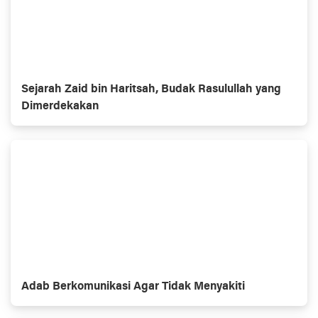
Sejarah Zaid bin Haritsah, Budak Rasulullah yang
Dimerdekakan
Adab Berkomunikasi Agar Tidak Menyakiti