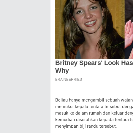
Beliau hanya mengambil sebuah wajan 
memukul kepala tentara tersebut dengan
masuk ke dalam rumah dan keluar den
kemudian diserahkan kepada tentara ter
menyimpan biji randu tersebut.