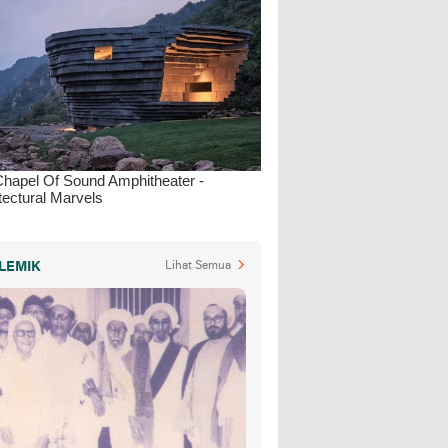
LEMIK
Lihat Semua