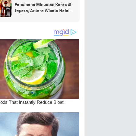
Fenomena Minuman Keras di
Jepara, Antara Wisata Halal
dan Regulasi