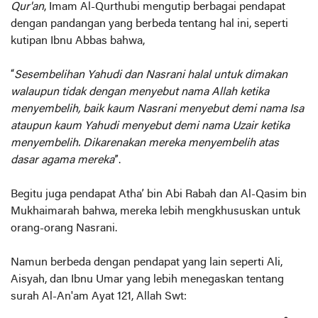
Qur'an
, Imam Al-Qurthubi mengutip berbagai pendapat
dengan pandangan yang berbeda tentang hal ini, seperti
kutipan Ibnu Abbas bahwa,
“
Sesembelihan Yahudi dan Nasrani halal untuk dimakan
walaupun tidak dengan menyebut nama Allah ketika
menyembelih, baik kaum Nasrani menyebut demi nama Isa
ataupun kaum Yahudi menyebut demi nama Uzair ketika
menyembelih. Dikarenakan mereka menyembelih atas
dasar agama mereka
”.
Begitu juga pendapat Atha’ bin Abi Rabah dan Al-Qasim bin
Mukhaimarah bahwa, mereka lebih mengkhususkan untuk
orang-orang Nasrani.
Namun berbeda dengan pendapat yang lain seperti Ali,
Aisyah, dan Ibnu Umar yang lebih menegaskan tentang
surah Al-An'am Ayat 121, Allah Swt: