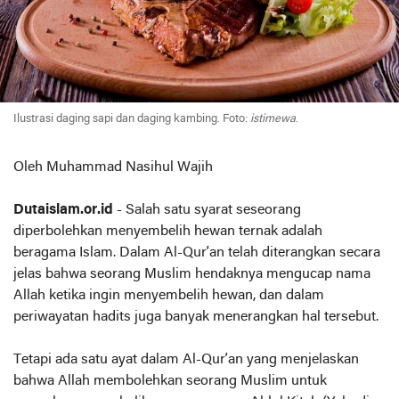
Ilustrasi daging sapi dan daging kambing. Foto:
istimewa
.
Oleh Muhammad Nasihul Wajih
Dutaislam.or.id
- Salah satu syarat seseorang
diperbolehkan menyembelih hewan ternak adalah
beragama Islam. Dalam Al-Qur’an telah diterangkan secara
jelas bahwa seorang Muslim hendaknya mengucap nama
Allah ketika ingin menyembelih hewan, dan dalam
periwayatan hadits juga banyak menerangkan hal tersebut.
Tetapi ada satu ayat dalam Al-Qur’an yang menjelaskan
bahwa Allah membolehkan seorang Muslim untuk