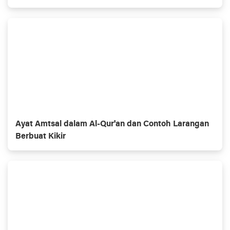
Ayat Amtsal dalam Al-Qur'an dan Contoh Larangan
Berbuat Kikir