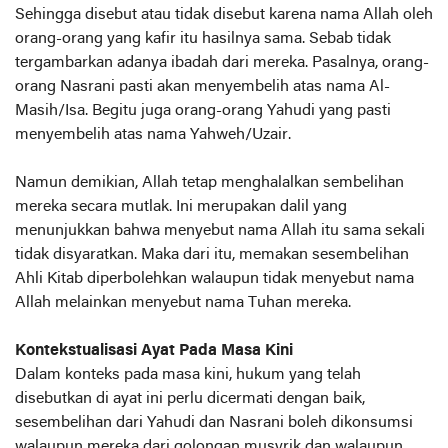
Sehingga disebut atau tidak disebut karena nama Allah oleh
orang-orang yang kafir itu hasilnya sama. Sebab tidak
tergambarkan adanya ibadah dari mereka. Pasalnya, orang-
orang Nasrani pasti akan menyembelih atas nama Al-
Masih/Isa. Begitu juga orang-orang Yahudi yang pasti
menyembelih atas nama Yahweh/Uzair.
Namun demikian, Allah tetap menghalalkan sembelihan
mereka secara mutlak. Ini merupakan dalil yang
menunjukkan bahwa menyebut nama Allah itu sama sekali
tidak disyaratkan. Maka dari itu, memakan sesembelihan
Ahli Kitab diperbolehkan walaupun tidak menyebut nama
Allah melainkan menyebut nama Tuhan mereka.
Kontekstualisasi Ayat Pada Masa Kini
Dalam konteks pada masa kini, hukum yang telah
disebutkan di ayat ini perlu dicermati dengan baik,
sesembelihan dari Yahudi dan Nasrani boleh dikonsumsi
walaupun mereka dari golongan musyrik dan walaupun