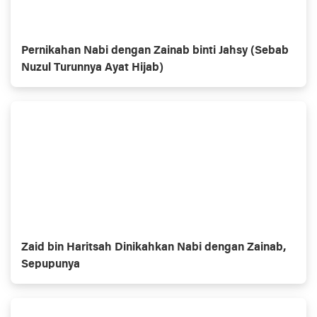
Pernikahan Nabi dengan Zainab binti Jahsy (Sebab
Nuzul Turunnya Ayat Hijab)
Zaid bin Haritsah Dinikahkan Nabi dengan Zainab,
Sepupunya