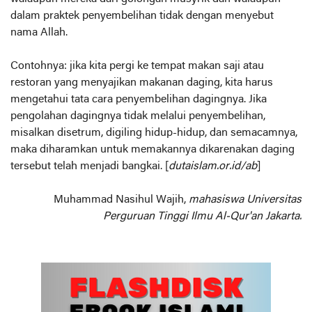
dalam praktek penyembelihan tidak dengan menyebut
nama Allah.
Contohnya: jika kita pergi ke tempat makan saji atau
restoran yang menyajikan makanan daging, kita harus
mengetahui tata cara penyembelihan dagingnya. Jika
pengolahan dagingnya tidak melalui penyembelihan,
misalkan disetrum, digiling hidup-hidup, dan semacamnya,
maka diharamkan untuk memakannya dikarenakan daging
tersebut telah menjadi bangkai. [
dutaislam.or.id/ab
]
Muhammad Nasihul Wajih,
mahasiswa Universitas
Perguruan Tinggi Ilmu Al-Qur'an Jakarta.