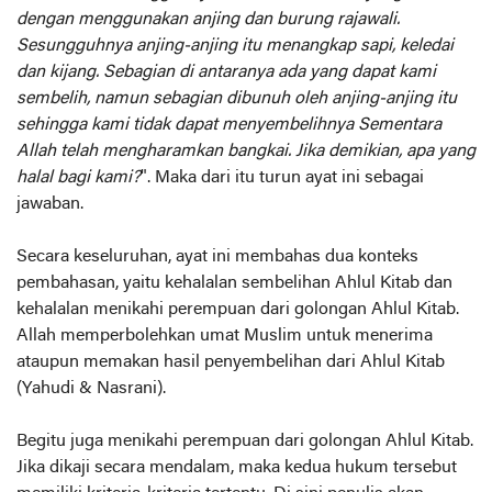
dengan menggunakan anjing dan burung rajawali.
Sesungguhnya anjing-anjing itu menangkap sapi, keledai
dan kijang. Sebagian di antaranya ada yang dapat kami
sembelih, namun sebagian dibunuh oleh anjing-anjing itu
sehingga kami tidak dapat menyembelihnya Sementara
Allah telah mengharamkan bangkai. Jika demikian, apa yang
halal bagi kami?
". Maka dari itu turun ayat ini sebagai
jawaban.
Secara keseluruhan, ayat ini membahas dua konteks
pembahasan, yaitu kehalalan sembelihan Ahlul Kitab dan
kehalalan menikahi perempuan dari golongan Ahlul Kitab.
Allah memperbolehkan umat Muslim untuk menerima
ataupun memakan hasil penyembelihan dari Ahlul Kitab
(Yahudi & Nasrani).
Begitu juga menikahi perempuan dari golongan Ahlul Kitab.
Jika dikaji secara mendalam, maka kedua hukum tersebut