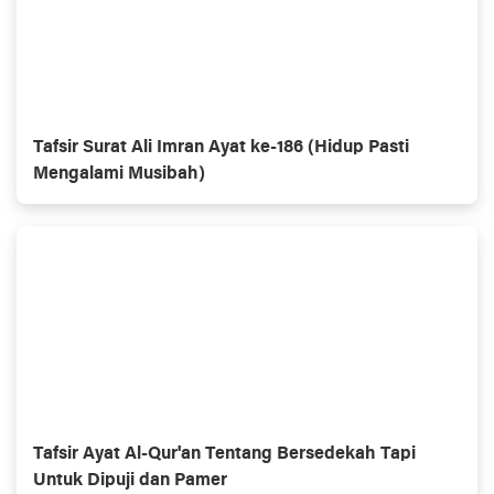
Tafsir Surat Ali Imran Ayat ke-186 (Hidup Pasti
Mengalami Musibah)
Tafsir Ayat Al-Qur'an Tentang Bersedekah Tapi
Untuk Dipuji dan Pamer