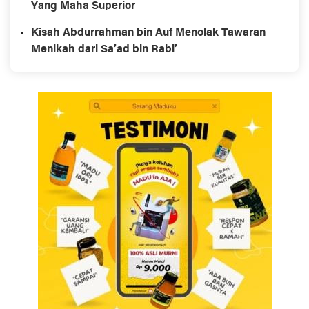
Yang Maha Superior
Kisah Abdurrahman bin Auf Menolak Tawaran
Menikah dari Sa’ad bin Rabi’