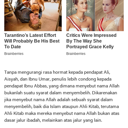
Tanpa mengurangi rasa hormat kepada pendapat Ali,
Aisyah, dan Ibnu Umar, penulis lebih condong kepada
pendapat Ibnu Abbas, yang dimana menyebut nama Allah
bukanlah suatu syarat dalam menyembelih. Dikarenakan
jika menyebut nama Allah adalah sebuah syarat dalam
menyembelih, baik dia Islam ataupun Ahli Kitab, terutama
Ahli Kitab maka mereka menyebut nama Allah bukan atas
dasar jalur ibadah, melainkan atas jalur yang lain.