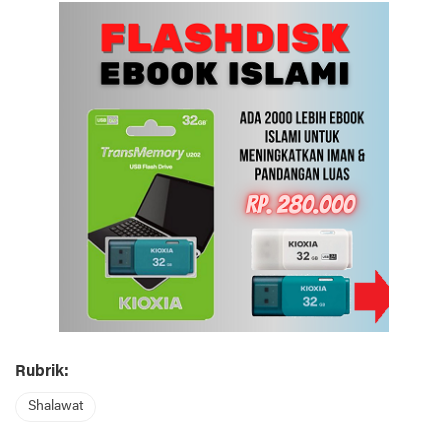
Rubrik:
Shalawat