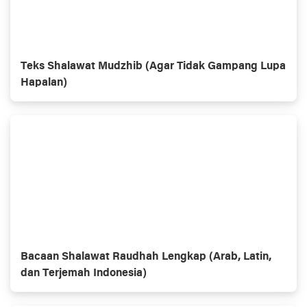
Teks Shalawat Mudzhib (Agar Tidak Gampang Lupa
Hapalan)
Bacaan Shalawat Raudhah Lengkap (Arab, Latin,
dan Terjemah Indonesia)