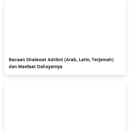
Bacaan Shalawat Adrikni (Arab, Latin, Terjemah)
dan Manfaat Dahsyatnya