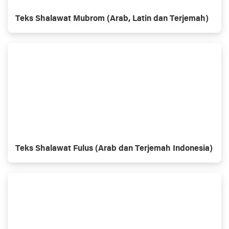
Teks Shalawat Mubrom (Arab, Latin dan Terjemah)
Teks Shalawat Fulus (Arab dan Terjemah Indonesia)