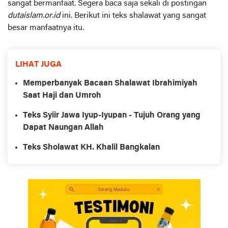
sangat bermanfaat. Segera baca saja sekali di postingan
dutaislam.or.id
ini. Berikut ini teks shalawat yang sangat
besar manfaatnya itu.
LIHAT JUGA
Memperbanyak Bacaan Shalawat Ibrahimiyah
Saat Haji dan Umroh
Teks Syiir Jawa Iyup-Iyupan - Tujuh Orang yang
Dapat Naungan Allah
Teks Sholawat KH. Khalil Bangkalan